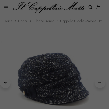
Home
Donna
Cloche Donna
Cappello Cloche Marone Hat