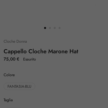
Cloche Donna
Cappello Cloche Marone Hat
75,00
€
Esaurito
Colore
FANTASIA-BLU
Taglia