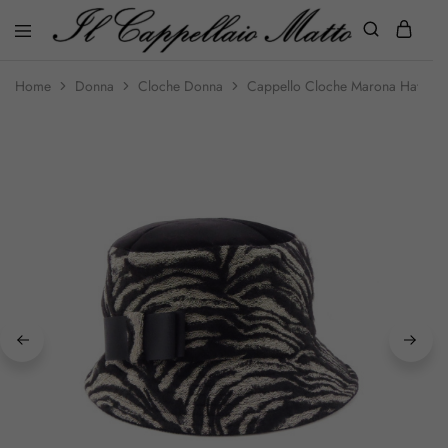
Home
Donna
Cloche Donna
Cappello Cloche Marona Hat