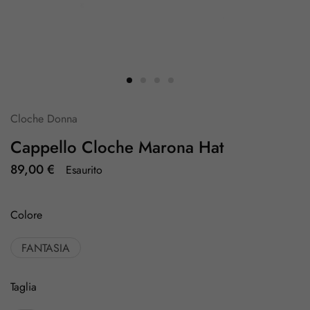
Cloche Donna
Cappello Cloche Marona Hat
89,00
€
Esaurito
Colore
FANTASIA
Taglia