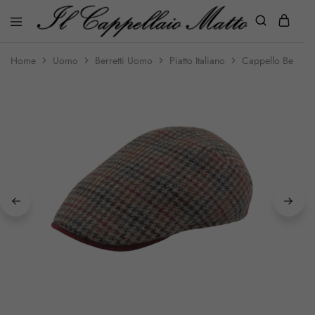
Home
Uomo
Berretti Uomo
Piatto Italiano
Cappello Berretto 