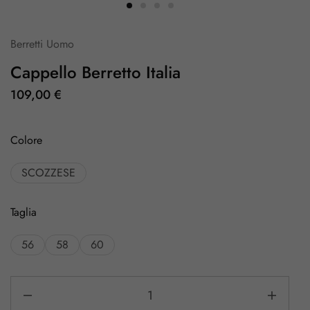
Berretti Uomo
Cappello Berretto Italia
109,00
€
Colore
SCOZZESE
Taglia
56
58
60