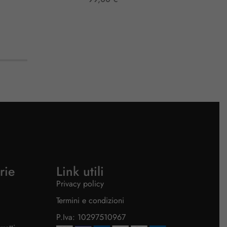
rie
Link utili
Privacy policy
Termini e condizioni
P.Iva: 10297510967