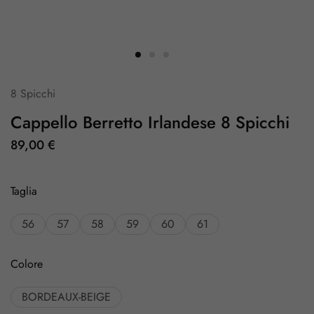
8 Spicchi
Cappello Berretto Irlandese 8 Spicchi
89,00
€
Taglia
56
57
58
59
60
61
Colore
BORDEAUX-BEIGE