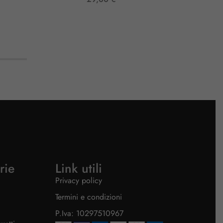
rie
Link utili
Privacy policy
Termini e condizioni
P.Iva: 10297510967