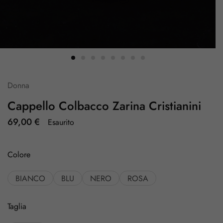
Donna
Cappello Colbacco Zarina Cristianini
69,00
€
Esaurito
Colore
BIANCO
BLU
NERO
ROSA
Taglia