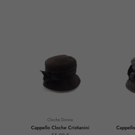
Cloche Donna
Cappello Cloche Cristianini
Cappello