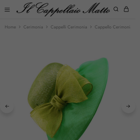
Home
Cerimonia
Cappelli Cerimonia
Cappello Cerimonia di C