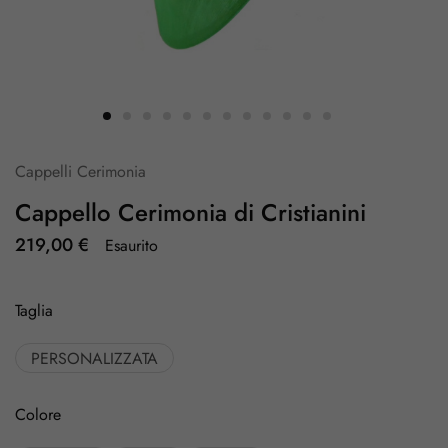
Cappelli Cerimonia
Cappello Cerimonia di Cristianini
219,00
€
Esaurito
Taglia
PERSONALIZZATA
Colore