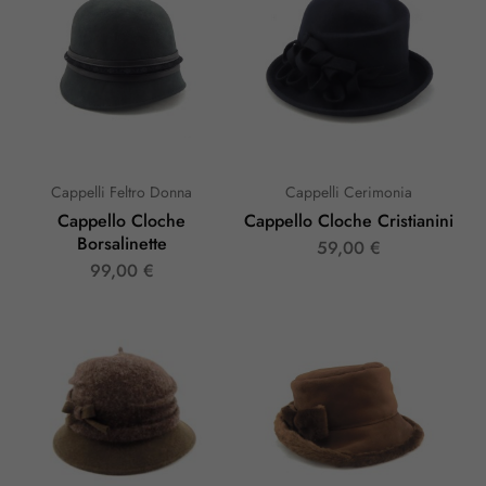
Cappelli Feltro Donna
Cappelli Cerimonia
Cappello Cloche
Cappello Cloche Cristianini
Borsalinette
59,00
€
99,00
€