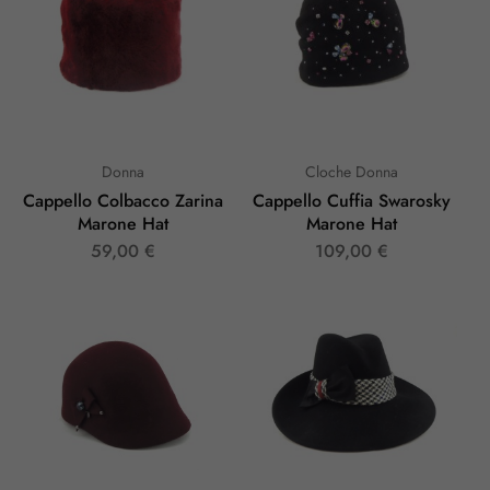
Donna
Cloche Donna
Cappello Colbacco Zarina
Cappello Cuffia Swarosky
Marone Hat
Marone Hat
59,00
€
109,00
€