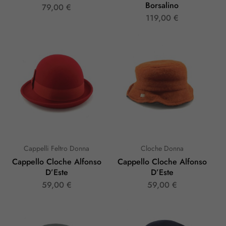
Borsalino
79,00
€
119,00
€
Cappelli Feltro Donna
Cloche Donna
Cappello Cloche Alfonso
Cappello Cloche Alfonso
D’Este
D’Este
59,00
€
59,00
€